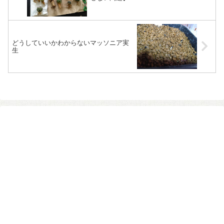
どうしていいかわからないマッソニア実
生