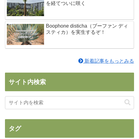
を経てついに咲く
Boophone disticha（ブーファン ディ
スティカ）を実生するぞ！
新着記事をもっとみる
サイト内検索
タグ