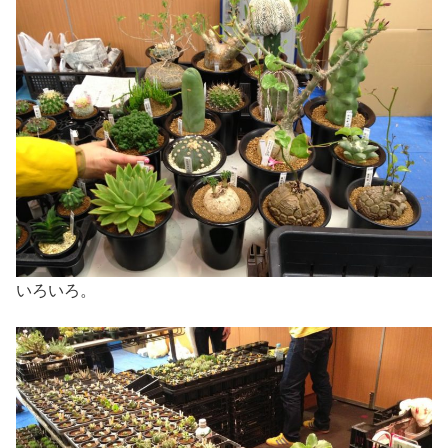
いろいろ。