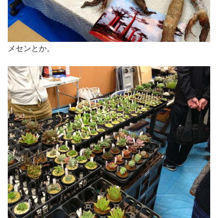
メセンとか。