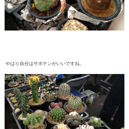
やはり自分はサボテンがいいですね。