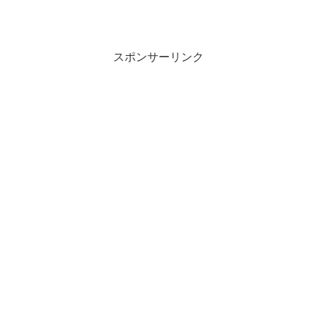
スポンサーリンク