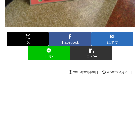
X
Facebook
はてブ
LINE
コピー
2015年03月08日
2020年04月25日