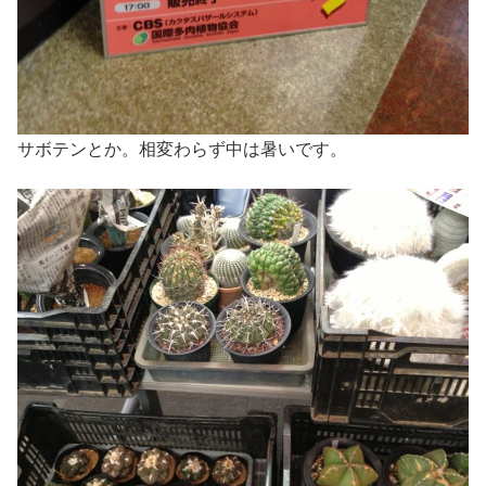
サボテンとか。相変わらず中は暑いです。