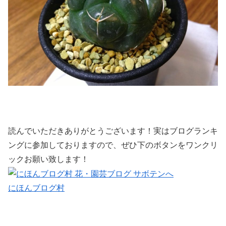
読んでいただきありがとうございます！実はブログランキ
ングに参加しておりますので、ぜひ下のボタンをワンクリ
ックお願い致します！
にほんブログ村