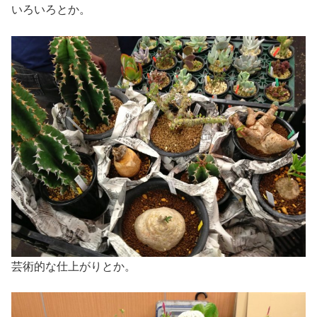
いろいろとか。
芸術的な仕上がりとか。