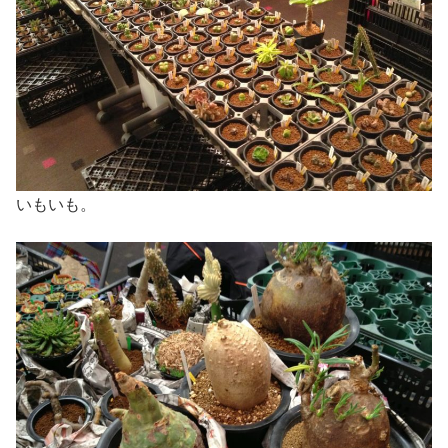
いもいも。