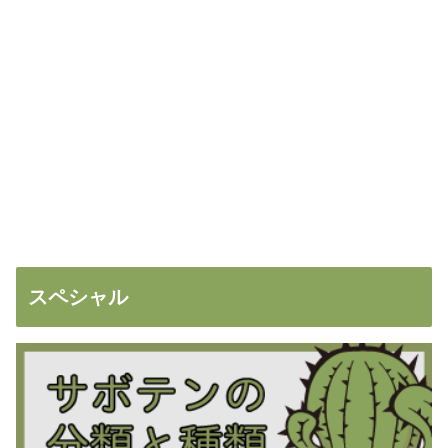
スペシャル