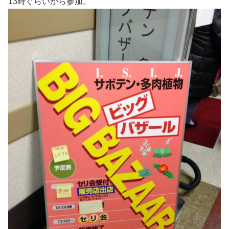
13時ぐらいから参加。