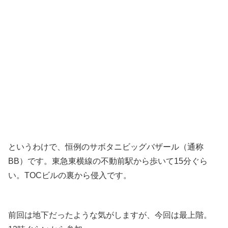
というわけで、恒例のサボタニビッグバザール（通称
BB）です。東急東横線の不動前駅から歩いて15分ぐら
い。TOCビルの裏から侵入です。
前回は地下だったような気がしますが、今回は最上階。