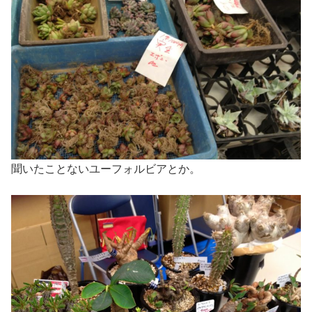
聞いたことないユーフォルビアとか。