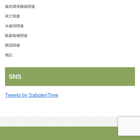
栽培環境構築関連
死亡関連
水栽培関連
観葉植物関連
開花関連
雑記
SNS
Tweets by SabotenTime