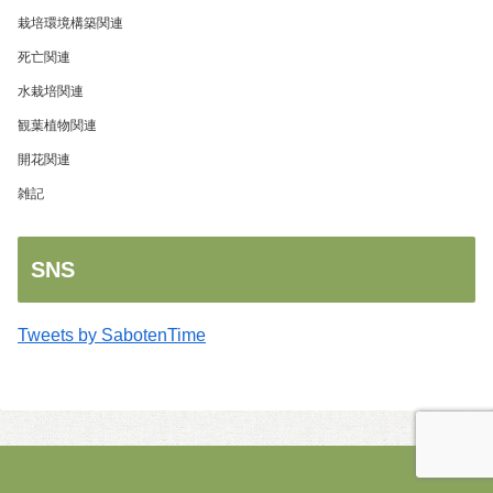
栽培環境構築関連
死亡関連
水栽培関連
観葉植物関連
開花関連
雑記
SNS
Tweets by SabotenTime