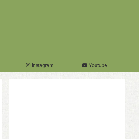
Instagram
Youtube