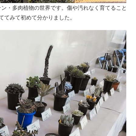
テン・多肉植物の世界です。傷や汚れなく育てること
ててみて初めて分かりました。