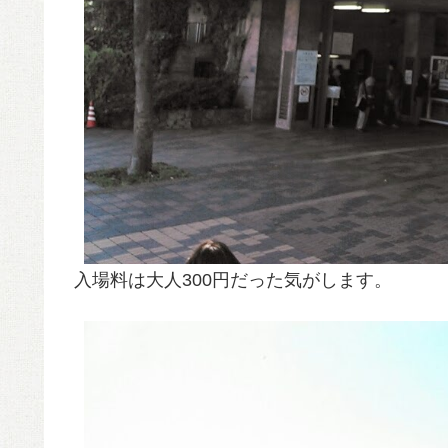
入場料は大人300円だった気がします。