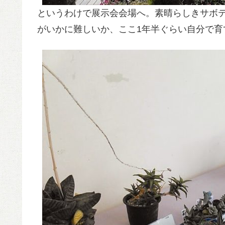
というわけで展示会会場へ。素晴らしきサボ
がいかに難しいか、ここ1年半ぐらい自分で育