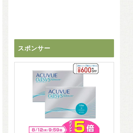
スポンサー