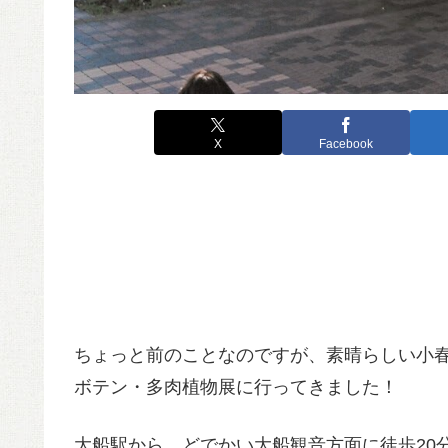
X
Facebook
ちょっと前のことなのですが、素晴らしい小春日
ボテン・多肉植物展に行ってきました！
大船駅から、どでかい大船観音方面に徒歩20