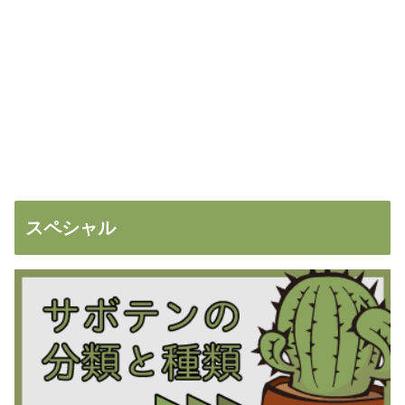
スペシャル