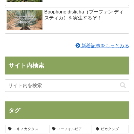
Boophone disticha（ブーファン ディ
スティカ）を実生するぞ！
新着記事をもっとみる
サイト内検索
タグ
エキノカクタス
ユーフォルビア
ビカクシダ