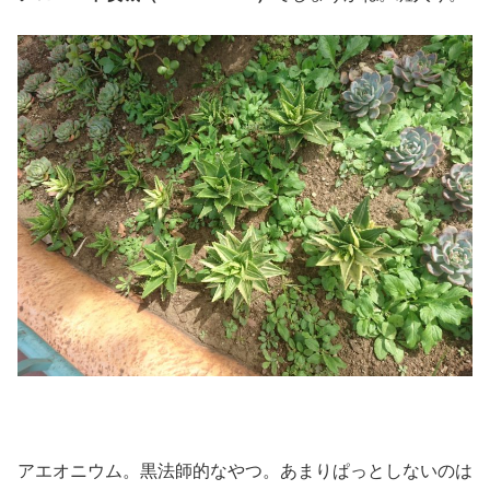
アエオニウム。黒法師的なやつ。あまりぱっとしないのは