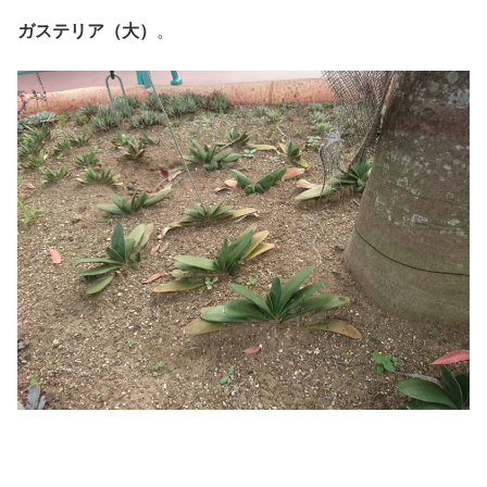
ガステリア（大）
。