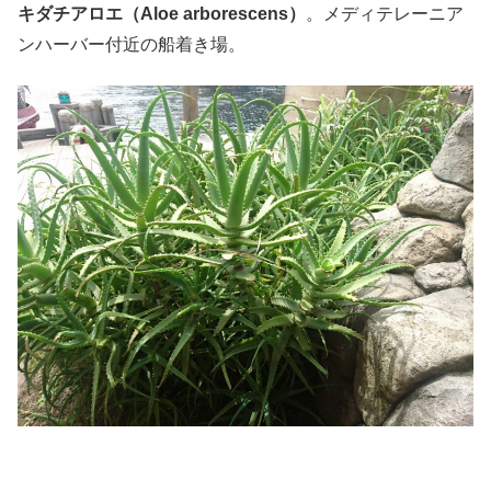
キダチアロエ（Aloe arborescens）
。メディテレーニア
ンハーバー付近の船着き場。