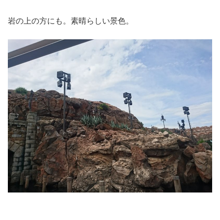
岩の上の方にも。素晴らしい景色。