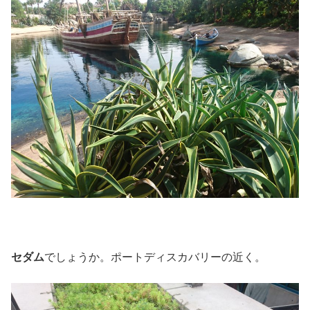
セダム
でしょうか。ポートディスカバリーの近く。