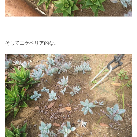
そしてエケベリア的な。