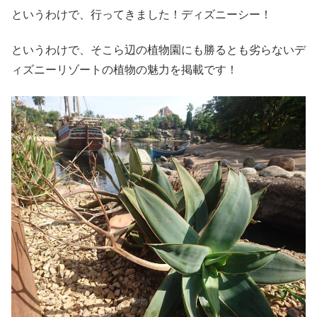
というわけで、行ってきました！ディズニーシー！
というわけで、そこら辺の植物園にも勝るとも劣らないデ
ィズニーリゾートの植物の魅力を掲載です！