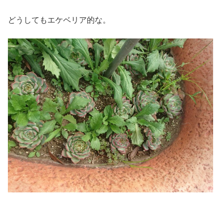
どうしてもエケベリア的な。