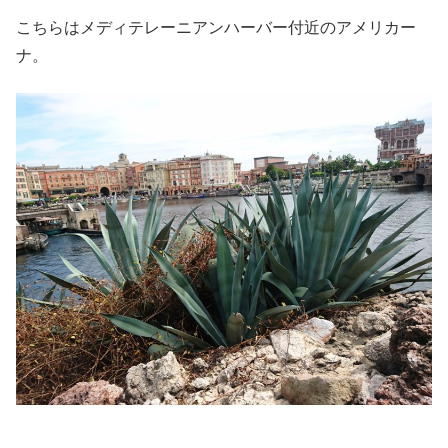
こちらはメディテレーニアンハーバー付近のアメリカー
ナ。