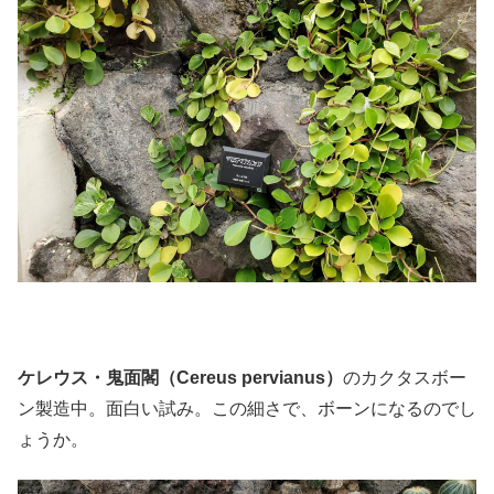
ケレウス・鬼面閣（Cereus pervianus）
のカクタスボー
ン製造中。面白い試み。この細さで、ボーンになるのでし
ょうか。