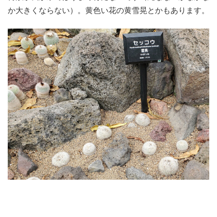
か大きくならない）。黄色い花の黄雪晃とかもあります。