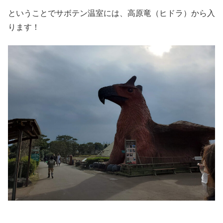
ということでサボテン温室には、高原竜（ヒドラ）から入
ります！