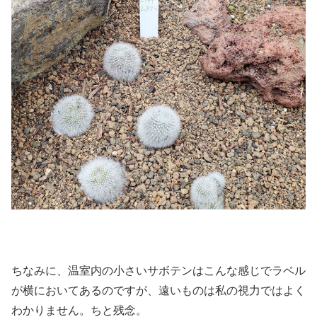
ちなみに、温室内の小さいサボテンはこんな感じでラベル
が横においてあるのですが、遠いものは私の視力ではよく
わかりません。ちと残念。