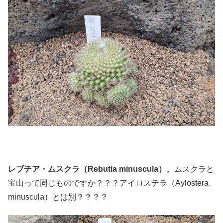
レブチア・ムスクラ（Rebutia minuscula）
。ムスクラと
宝山って同じものですか？？？アイロステラ（Aylostera
minuscula）とは別？？？？