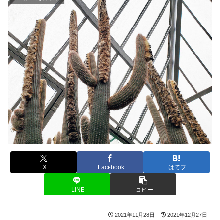
X
Facebook
はてブ
LINE
コピー
2021年11月28日
2021年12月27日