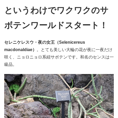
というわけでワクワクのサ
ボテンワールドスタート！
セレニケレスウ・夜の女王（Selenicereus
macdonaldiae）
。とても美しい大輪の花が夜に一夜だけ
咲く、ニョロニョロ系紐サボテンです。和名のセンスは一
級品。