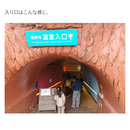
入り口はこんな感じ。