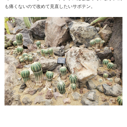
も痛くないので改めて見直したいサボテン。