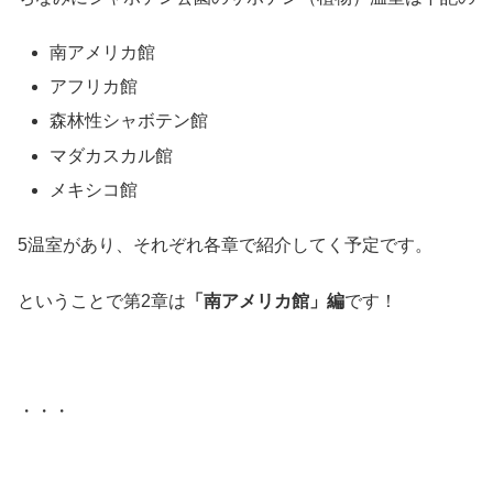
南アメリカ館
アフリカ館
森林性シャボテン館
マダカスカル館
メキシコ館
5温室があり、それぞれ各章で紹介してく予定です。
ということで第2章は
「南アメリカ館」編
です！
・・・