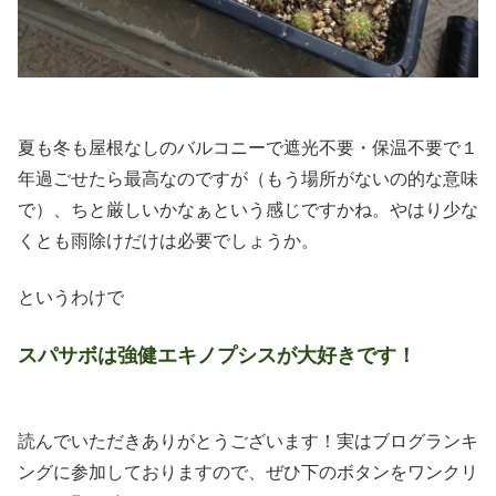
夏も冬も屋根なしのバルコニーで遮光不要・保温不要で１
年過ごせたら最高なのですが（もう場所がないの的な意味
で）、ちと厳しいかなぁという感じですかね。やはり少な
くとも雨除けだけは必要でしょうか。
というわけで
スパサボは強健エキノプシスが大好きです！
読んでいただきありがとうございます！実はブログランキ
ングに参加しておりますので、ぜひ下のボタンをワンクリ