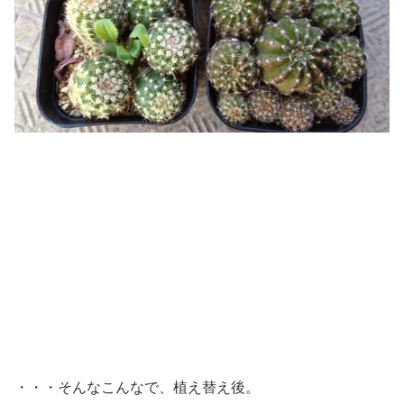
・・・そんなこんなで、植え替え後。