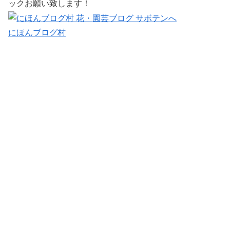
ックお願い致します！
にほんブログ村