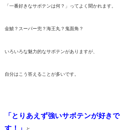
「一番好きなサボテンは何？」ってよく聞かれます。
金鯱？スーパー兜？海王丸？鬼面角？
いろいろな魅力的なサボテンがありますが、
自分はこう答えることが多いです。
「とりあえず強いサボテンが好きで
す！」
と。