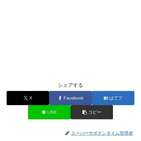
シェアする
X
Facebook
はてブ
LINE
コピー
スーパーサボテンタイム管理者