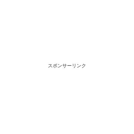
スポンサーリンク