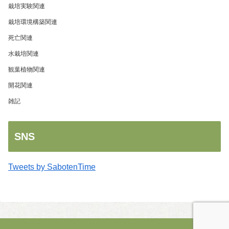
栽培実験関連
栽培環境構築関連
死亡関連
水栽培関連
観葉植物関連
開花関連
雑記
SNS
Tweets by SabotenTime