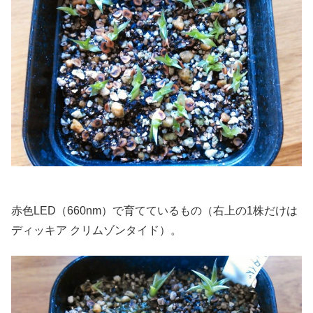
赤色LED（660nm）で育てているもの（右上の1株だけは
ディッキア クリムゾンタイド）。