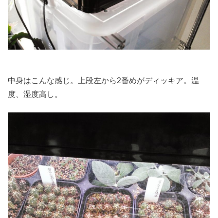
中身はこんな感じ。上段左から2番めがディッキア。温
度、湿度高し。