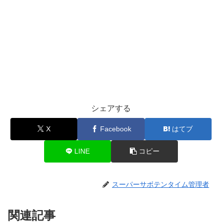
シェアする
X
Facebook
はてブ
LINE
コピー
スーパーサボテンタイム管理者
関連記事