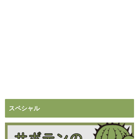
スペシャル