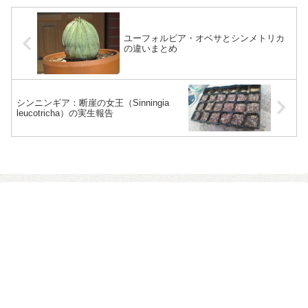
ユーフォルビア・オベサとシンメトリカ
の違いまとめ
シンニンギア：断崖の女王（Sinningia
leucotricha）の実生報告