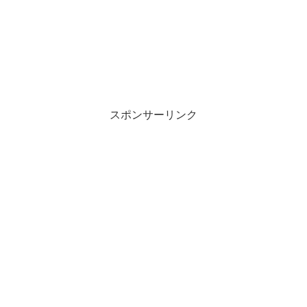
スポンサーリンク