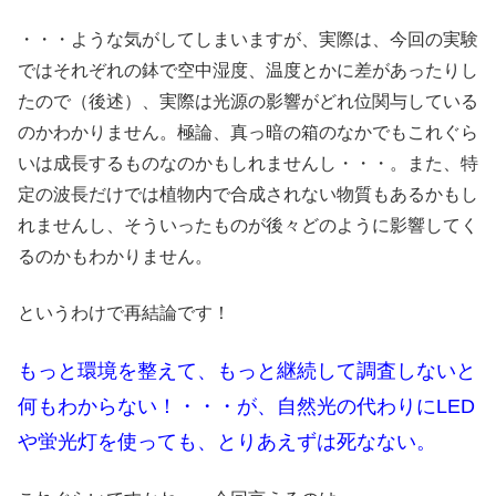
・・・ような気がしてしまいますが、実際は、今回の実験
ではそれぞれの鉢で空中湿度、温度とかに差があったりし
たので（後述）、実際は光源の影響がどれ位関与している
のかわかりません。極論、真っ暗の箱のなかでもこれぐら
いは成長するものなのかもしれませんし・・・。また、特
定の波長だけでは植物内で合成されない物質もあるかもし
れませんし、そういったものが後々どのように影響してく
るのかもわかりません。
というわけで再結論です！
もっと環境を整えて、もっと継続して調査しないと
何もわからない！・・・が、自然光の代わりにLED
や蛍光灯を使っても、とりあえずは死なない。