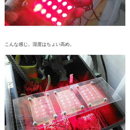
こんな感じ。湿度はちょい高め。