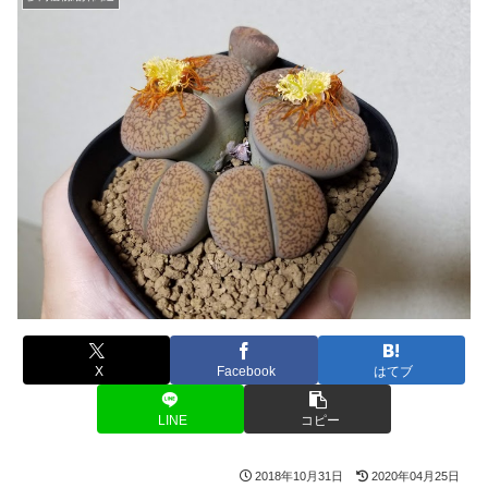
X
Facebook
はてブ
LINE
コピー
2018年10月31日
2020年04月25日