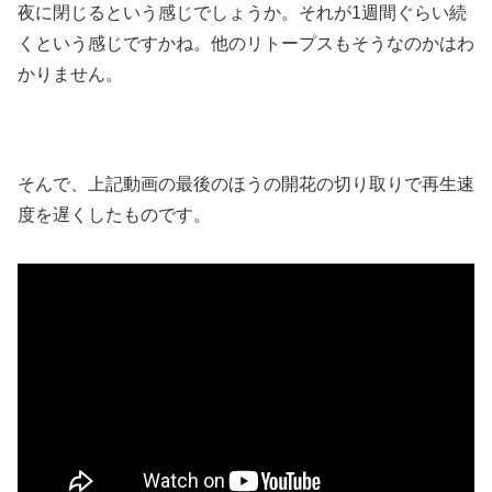
夜に閉じるという感じでしょうか。それが1週間ぐらい続
くという感じですかね。他のリトープスもそうなのかはわ
かりません。
そんで、上記動画の最後のほうの開花の切り取りで再生速
度を遅くしたものです。