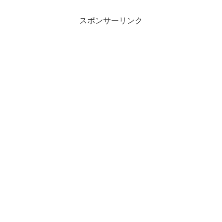
スポンサーリンク