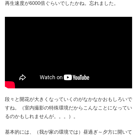
再生速度が6000倍ぐらいでしたかね。忘れました。
段々と開花が大きくなっていくのがなかなかおもしろいで
すね。（室内撮影の特殊環境だからこんなことになってい
るのかもしれませんが。。。）。
基本的には、（我が家の環境では）昼過ぎ～夕方に開いて