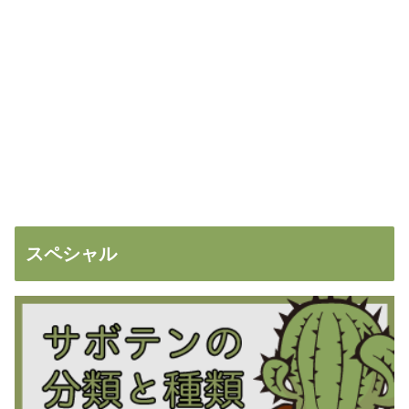
スペシャル