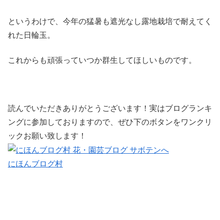
というわけで、今年の猛暑も遮光なし露地栽培で耐えてく
れた日輪玉。
これからも頑張っていつか群生してほしいものです。
読んでいただきありがとうございます！実はブログランキ
ングに参加しておりますので、ぜひ下のボタンをワンクリ
ックお願い致します！
にほんブログ村