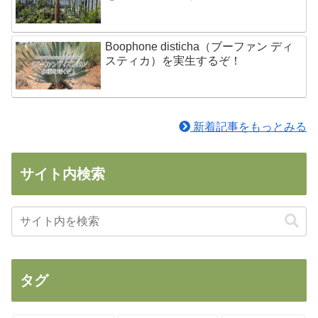
Boophone disticha（ブーファン ディ
スティカ）を実生するぞ！
新着記事をもっとみる
サイト内検索
タグ