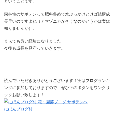
ということです。
森林性のサボテンって肥料多めで水ぶっかけとけば結構成
長早いのですよね（アマゾニカがそうなのかどうかは実は
知りませんが）。
まぁでも良い経験になりました！
今後も成長を見守っていきます。
読んでいただきありがとうございます！実はブログランキ
ングに参加しておりますので、ぜひ下のボタンをワンクリ
ックお願い致します！
にほんブログ村