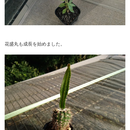
花盛丸も成長を始めました。