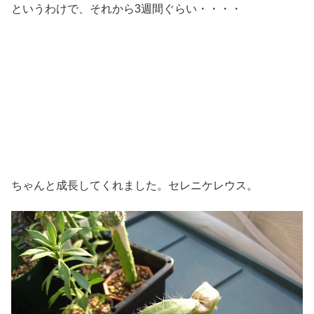
というわけで、それから3週間ぐらい・・・・
ちゃんと成長してくれました。セレニケレウス。