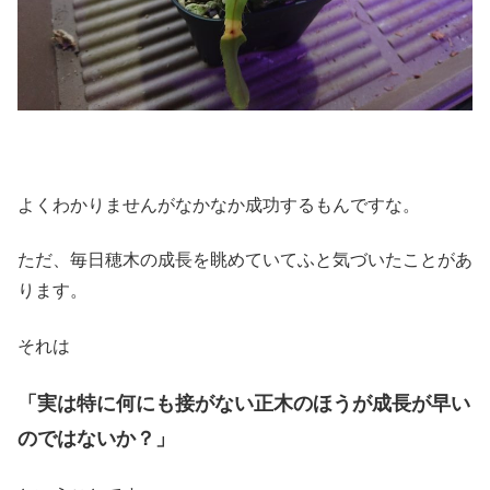
よくわかりませんがなかなか成功するもんですな。
ただ、毎日穂木の成長を眺めていてふと気づいたことがあ
ります。
それは
「実は特に何にも接がない正木のほうが成長が早い
のではないか？」