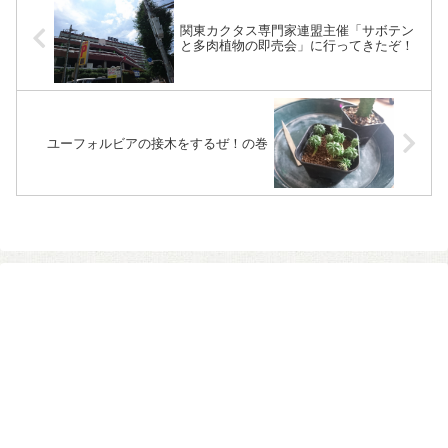
関東カクタス専門家連盟主催「サボテン
と多肉植物の即売会」に行ってきたぞ！
ユーフォルビアの接木をするぜ！の巻