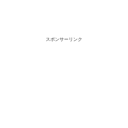
スポンサーリンク