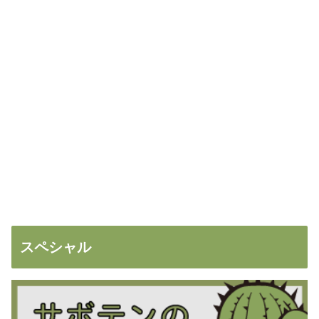
スペシャル