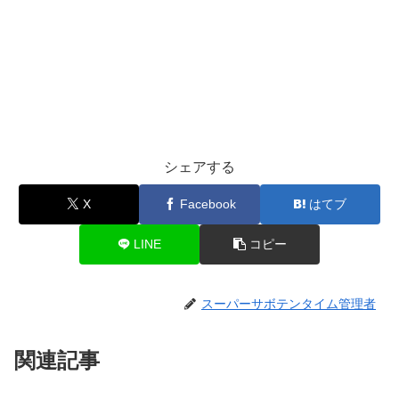
シェアする
X
Facebook
はてブ
LINE
コピー
スーパーサボテンタイム管理者
関連記事