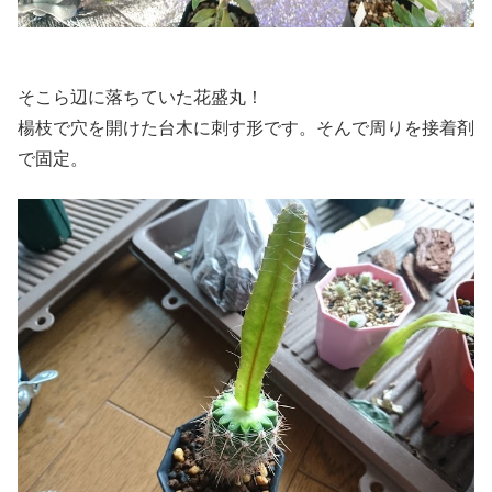
そこら辺に落ちていた花盛丸！
楊枝で穴を開けた台木に刺す形です。そんで周りを接着剤
で固定。