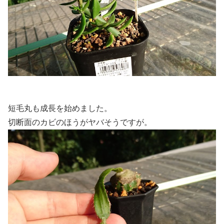
短毛丸も成長を始めました。
切断面のカビのほうがヤバそうですが。