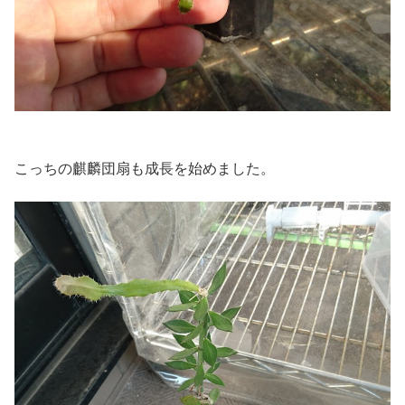
こっちの麒麟団扇も成長を始めました。