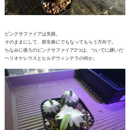
ピンクサファイアは失敗。
そのままにして、群生株にでもなってもらう方向で。
ちなみに後ろのピンクサファイア2つは、ついでに継いだ
ヘリオケレウスとヒルデウィンテラの何か。