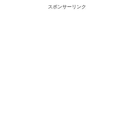
スポンサーリンク