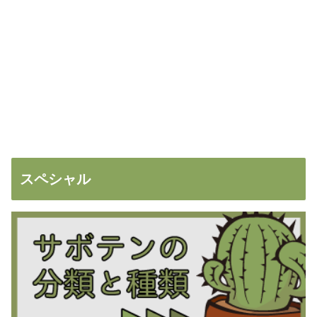
スペシャル