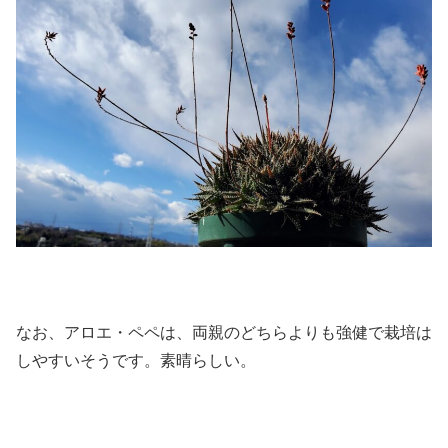
なお、アロエ・ペペは、両親のどちらよりも強健で栽培は
しやすいそうです。素晴らしい。