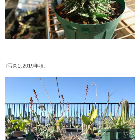
↓写真は2019年頃。