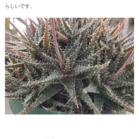
らしいです。