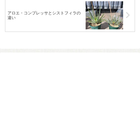
アロエ・コンプレッサとシストフィラの
違い