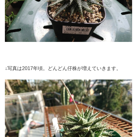
↓写真は2017年頃。どんどん仔株が増えていきます。