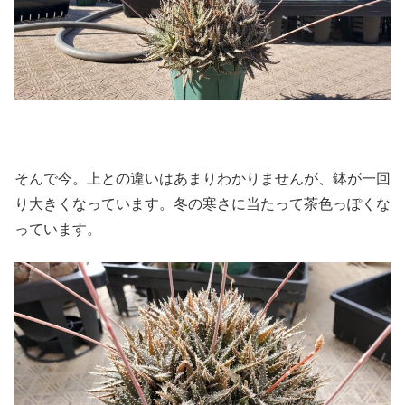
そんで今。上との違いはあまりわかりませんが、鉢が一回
り大きくなっています。冬の寒さに当たって茶色っぽくな
っています。