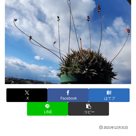
X
Facebook
はてブ
LINE
コピー
2021年12月31日