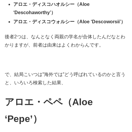
アロエ・ディスコハオルシー（Aloe
‘Descohaworthy’）
アロエ・ディスコウォルシー（Aloe ‘Descoworsii’）
後者2つは、なんとなく両親の学名が合体したんだなとわ
かりますが、前者は由来はよくわからんです。
で、結局こいつは”海外では”どう呼ばれているのかと言う
と、いろいろ検索した結果、
アロエ・ペペ（Aloe
‘Pepe’）