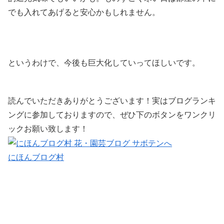
でも入れてあげると安心かもしれません。
というわけで、今後も巨大化していってほしいです。
読んでいただきありがとうございます！実はブログランキ
ングに参加しておりますので、ぜひ下のボタンをワンクリ
ックお願い致します！
にほんブログ村