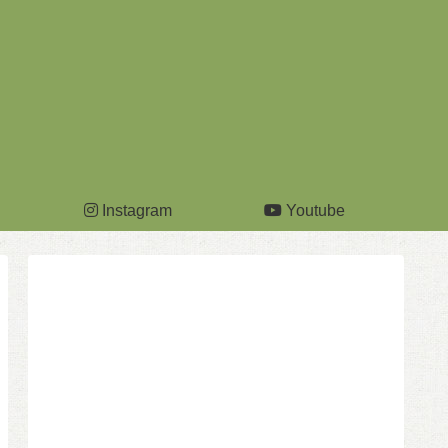
Instagram
Youtube