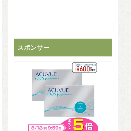
スポンサー