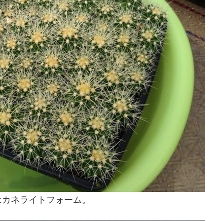
はカネライトフォーム。