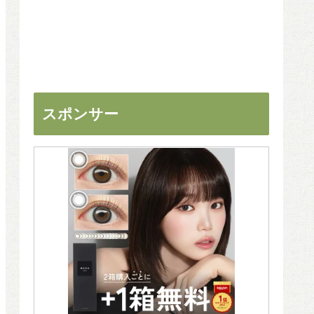
スポンサー