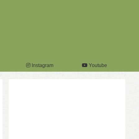
Instagram
Youtube