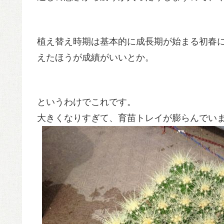
植え替え時期は基本的に成長期が始まる初春
えたほうが成績がいいとか。
というわけでこれです。
大きくなりすぎて、育苗トレイが膨らんでい