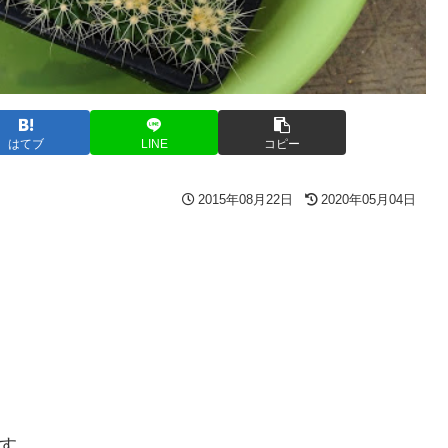
はてブ
LINE
コピー
2015年08月22日
2020年05月04日
す。