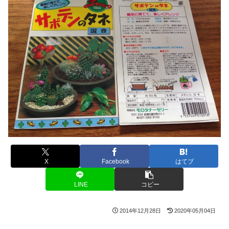
X
Facebook
はてブ
LINE
コピー
2014年12月28日
2020年05月04日