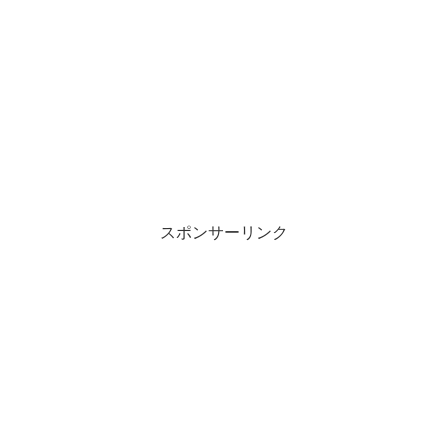
スポンサーリンク