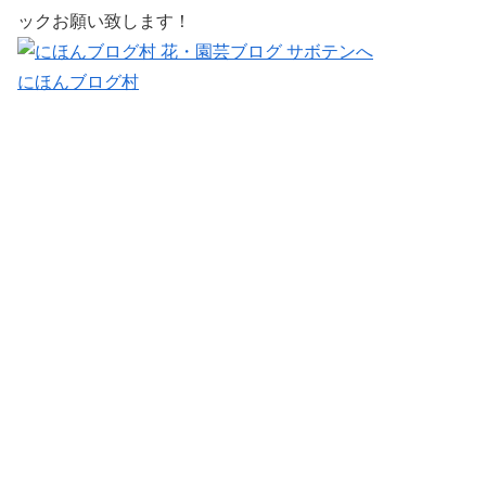
ックお願い致します！
にほんブログ村