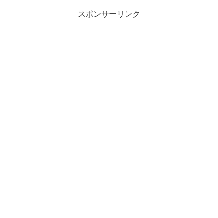
スポンサーリンク