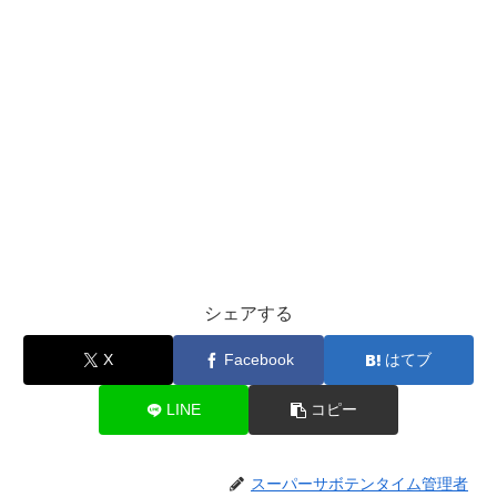
シェアする
X
Facebook
はてブ
LINE
コピー
スーパーサボテンタイム管理者