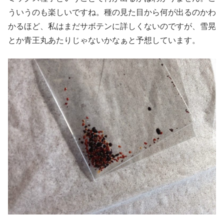
ういうのも楽しいですね。種の見た目から何が出るのかわ
かるほど、私はまだサボテンに詳しくないのですが、雪晃
とか青王丸あたりじゃないかなぁと予想しています。